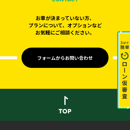
お車が決まっていない方、
プランについて、オプションなど
お気軽にご相談ください。
フォームからお問い合わせ