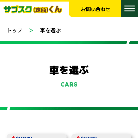
お問い合わせ
トップ
車を選ぶ
車を選ぶ
CARS