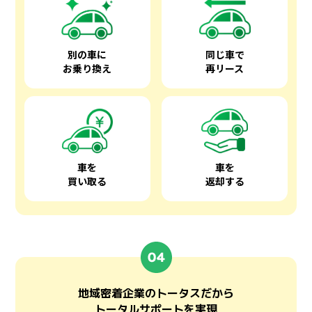
別の車に
同じ車で
お乗り換え
再リース
車を
車を
買い取る
返却する
地域密着企業のトータスだから
トータルサポートを実現