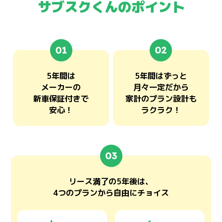
サブスクくんのポイント
5年間は
5年間はずっと
メーカーの
月々一定だから
新車保証付きで
家計のプラン設計も
安心！
ラクラク！
リース満了の5年後は、
4つのプランから自由にチョイス